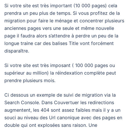
Si votre site est très important (10 000 pages) cela
prendra un peu plus de temps. Si vous profitez de la
migration pour faire le ménage et concentrer plusieurs
anciennes pages vers une seule et même nouvelle
page il faudra alors s’attendre à perdre un peu de la
longue traine car des balises Title vont forcément
disparaître.
Si votre site est très imposant ( 100 000 pages ou
supérieur au million) la réindexation complète peut
prendre plusieurs mois.
Ci dessous un exemple de suivi de migration via la
Search Console. Dans Couvertuer les redirections
augmentent, les 404 sont assez faibles mais il y a un
souci au niveau des Url canonique avec des pages en
double qui ont explosées sans raison. Une