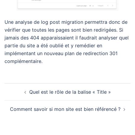
Une analyse de log post migration permettra donc de
vérifier que toutes les pages sont bien redirigées. Si
jamais des 404 apparaissaient il faudrait analyser quel
partie du site a été oublié et y remédier en
implémentant un nouveau plan de redirection 301
complémentaire.
Quel est le rôle de la balise « Title »
Comment savoir si mon site est bien référencé ?