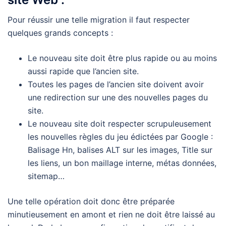
Pour réussir une telle migration il faut respecter
quelques grands concepts :
Le nouveau site doit être plus rapide ou au moins
aussi rapide que l’ancien site.
Toutes les pages de l’ancien site doivent avoir
une redirection sur une des nouvelles pages du
site.
Le nouveau site doit respecter scrupuleusement
les nouvelles règles du jeu édictées par Google :
Balisage Hn, balises ALT sur les images, Title sur
les liens, un bon maillage interne, métas données,
sitemap…
Une telle opération doit donc être préparée
minutieusement en amont et rien ne doit être laissé au