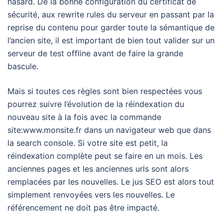
hasard. De la bonne configuration du certificat de
sécurité, aux rewrite rules du serveur en passant par la
reprise du contenu pour garder toute la sémantique de
l’ancien site, il est important de bien tout valider sur un
serveur de test offline avant de faire la grande
bascule.
Mais si toutes ces règles sont bien respectées vous
pourrez suivre l’évolution de la réindexation du
nouveau site à la fois avec la commande
site:www.monsite.fr dans un navigateur web que dans
la search console. Si votre site est petit, la
réindexation complète peut se faire en un mois. Les
anciennes pages et les anciennes urls sont alors
remplacées par les nouvelles. Le jus SEO est alors tout
simplement renvoyées vers les nouvelles. Le
référencement ne doit pas être impacté.