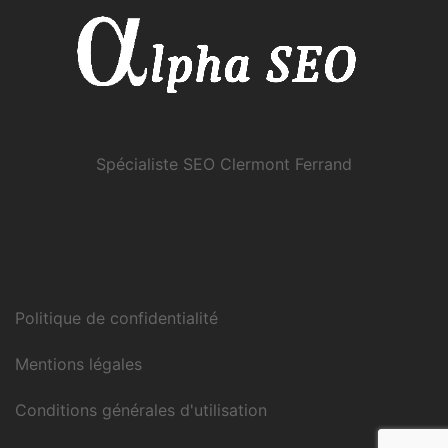
Spécialiste SEO Clermont Ferrand
Politique de confidentialité
Mentions légales
Conditions générales d'utilisation