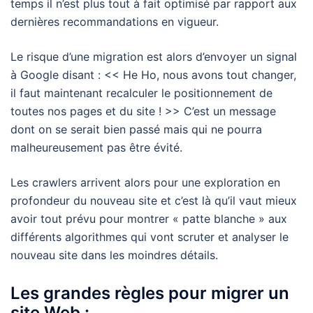
temps il n’est plus tout à fait optimisé par rapport aux
dernières recommandations en vigueur.
Le risque d’une migration est alors d’envoyer un signal
à Google disant : << He Ho, nous avons tout changer,
il faut maintenant recalculer le positionnement de
toutes nos pages et du site ! >> C’est un message
dont on se serait bien passé mais qui ne pourra
malheureusement pas être évité.
Les crawlers arrivent alors pour une exploration en
profondeur du nouveau site et c’est là qu’il vaut mieux
avoir tout prévu pour montrer « patte blanche » aux
différents algorithmes qui vont scruter et analyser le
nouveau site dans les moindres détails.
Les grandes règles pour migrer un
site Web :