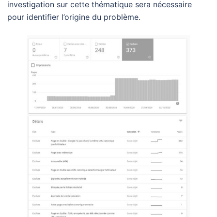
investigation sur cette thématique sera nécessaire
pour identifier l’origine du problème.