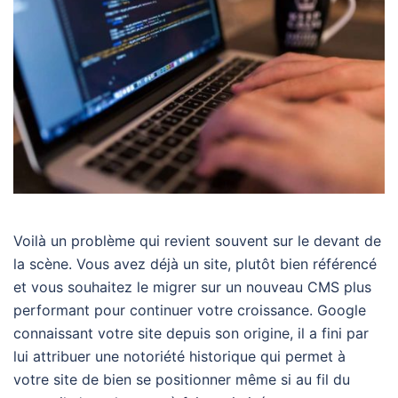
Voilà un problème qui revient souvent sur le devant de
la scène. Vous avez déjà un site, plutôt bien référencé
et vous souhaitez le migrer sur un nouveau CMS plus
performant pour continuer votre croissance. Google
connaissant votre site depuis son origine, il a fini par
lui attribuer une notoriété historique qui permet à
votre site de bien se positionner même si au fil du