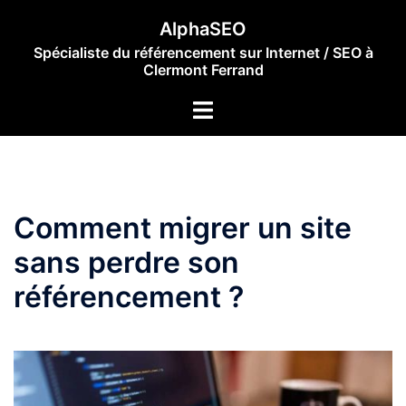
AlphaSEO
Spécialiste du référencement sur Internet / SEO à
Clermont Ferrand
Comment migrer un site
sans perdre son
référencement ?