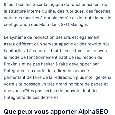
Il faut bien maitriser la logique de fonctionnement de
la structure interne du site, des rubriques, des facettes
voire des facettes à double entrée et de toute la partie
configuration des Meta dans SEO Manager.
Le système de redirection des urls est également
assez différent d’un serveur apache et des rewrite rule
habituelles. Là encore il faut bien se familiariser avec
le mode de fonctionnement natif de redirection de
Proximis et ne pas hésiter à faire développer par
l’intégrateur un mode de redirection avancé
permettant de faire de la redirection plus intelligente si
votre site possède un très grand nombre de pages et
que vous n’êtes pas certain de pouvoir identifier
l’intégralité de ces dernières.
Que peux vous apporter AlphaSEO