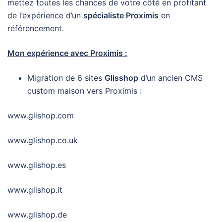
mettez toutes les chances de votre côté en profitant
de l’expérience d’un
spécialiste Proximis
en
référencement.
Mon expérience avec Proximis :
Migration de 6 sites
Glisshop
d’un ancien CMS
custom maison vers Proximis :
www.glishop.com
www.glishop.co.uk
www.glishop.es
www.glishop.it
www.glishop.de