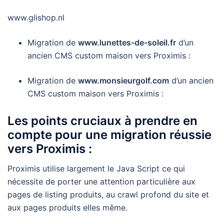
www.glishop.nl
Migration de
www.lunettes-de-soleil.fr
d’un
ancien CMS custom maison vers Proximis :
Migration de
www.monsieurgolf.com
d’un ancien
CMS custom maison vers Proximis :
Les points cruciaux à prendre en
compte pour une migration réussie
vers Proximis :
Proximis utilise largement le Java Script ce qui
nécessite de porter une attention particulière aux
pages de listing produits, au crawl profond du site et
aux pages produits elles même.