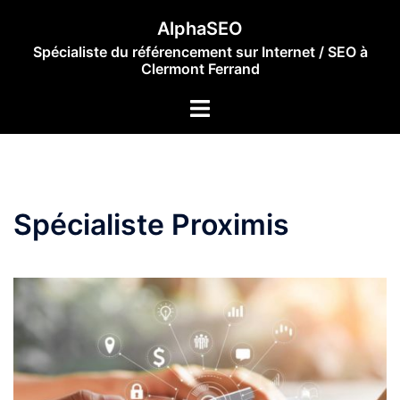
AlphaSEO
Spécialiste du référencement sur Internet / SEO à
Clermont Ferrand
Spécialiste Proximis