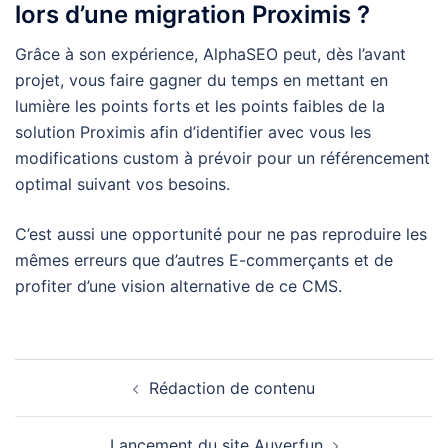
lors d’une migration Proximis ?
Grâce à son expérience, AlphaSEO peut, dès l’avant
projet, vous faire gagner du temps en mettant en
lumière les points forts et les points faibles de la
solution Proximis afin d’identifier avec vous les
modifications custom à prévoir pour un référencement
optimal suivant vos besoins.
C’est aussi une opportunité pour ne pas reproduire les
mêmes erreurs que d’autres E-commerçants et de
profiter d’une vision alternative de ce CMS.
Rédaction de contenu
Lancement du site Auverfun