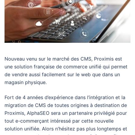
Nouveau venu sur le marché des CMS, Proximis est
une solution française de commerce unifié qui permet
de vendre aussi facilement sur le web que dans un
magasin physique.
Fort de 4 années d’expérience dans l’intégration et la
migration de CMS de toutes origines à destination de
Proximis, AlphaSEO sera un partenaire privilégié pour
tout e-commerçant intéressé par cette nouvelle
solution unifiée. Alors n’hésitez pas plus longtemps et