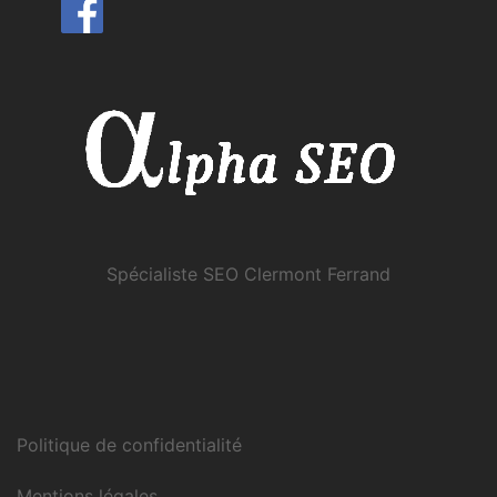
Spécialiste SEO Clermont Ferrand
Politique de confidentialité
Mentions légales