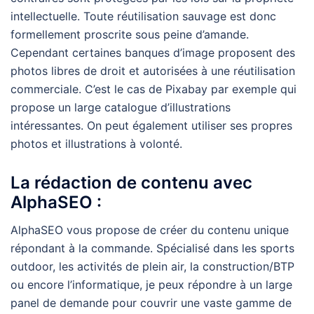
intellectuelle. Toute réutilisation sauvage est donc
formellement proscrite sous peine d’amande.
Cependant certaines banques d’image proposent des
photos libres de droit et autorisées à une réutilisation
commerciale. C’est le cas de Pixabay par exemple qui
propose un large catalogue d’illustrations
intéressantes. On peut également utiliser ses propres
photos et illustrations à volonté.
La rédaction de contenu avec
AlphaSEO :
AlphaSEO vous propose de créer du contenu unique
répondant à la commande. Spécialisé dans les sports
outdoor, les activités de plein air, la construction/BTP
ou encore l’informatique, je peux répondre à un large
panel de demande pour couvrir une vaste gamme de