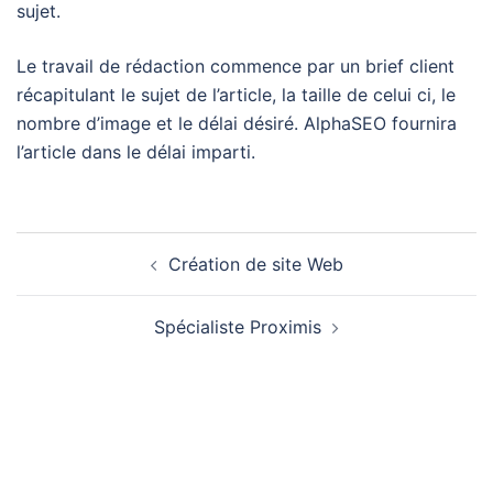
sujet.
Le travail de rédaction commence par un brief client
récapitulant le sujet de l’article, la taille de celui ci, le
nombre d’image et le délai désiré. AlphaSEO fournira
l’article dans le délai imparti.
Création de site Web
Spécialiste Proximis