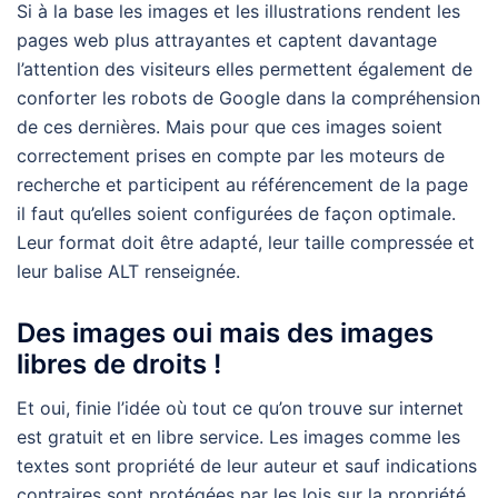
Si à la base les images et les illustrations rendent les
pages web plus attrayantes et captent davantage
l’attention des visiteurs elles permettent également de
conforter les robots de Google dans la compréhension
de ces dernières. Mais pour que ces images soient
correctement prises en compte par les moteurs de
recherche et participent au référencement de la page
il faut qu’elles soient configurées de façon optimale.
Leur format doit être adapté, leur taille compressée et
leur balise ALT renseignée.
Des images oui mais des images
libres de droits !
Et oui, finie l’idée où tout ce qu’on trouve sur internet
est gratuit et en libre service. Les images comme les
textes sont propriété de leur auteur et sauf indications
contraires sont protégées par les lois sur la propriété