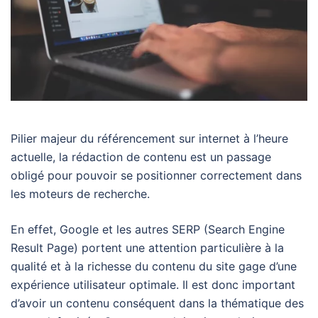
Pilier majeur du référencement sur internet à l’heure
actuelle, la rédaction de contenu est un passage
obligé pour pouvoir se positionner correctement dans
les moteurs de recherche.
En effet, Google et les autres SERP (Search Engine
Result Page) portent une attention particulière à la
qualité et à la richesse du contenu du site gage d’une
expérience utilisateur optimale. Il est donc important
d’avoir un contenu conséquent dans la thématique des