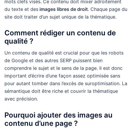
mots clefs visés. Ce contenu doit mixer adroitement
du texte et des
images libres de droit
. Chaque page du
site doit traiter d’un sujet unique de la thématique.
Comment rédiger un contenu de
qualité ?
Un contenu de qualité est crucial pour que les robots
de Google et des autres SERP puissent bien
comprendre le sujet et le sens de la page. Il est donc
important d’écrire d’une façon assez optimisée sans
pour autant tomber dans l’excès de suroptimisation. La
sémantique doit être riche et couvrir la thématique
avec précision.
Pourquoi ajouter des images au
contenu d’une page ?