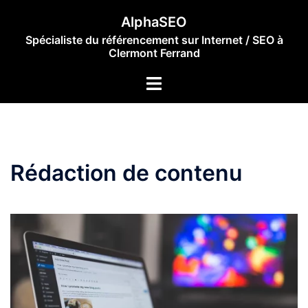
AlphaSEO
Spécialiste du référencement sur Internet / SEO à
Clermont Ferrand
Rédaction de contenu